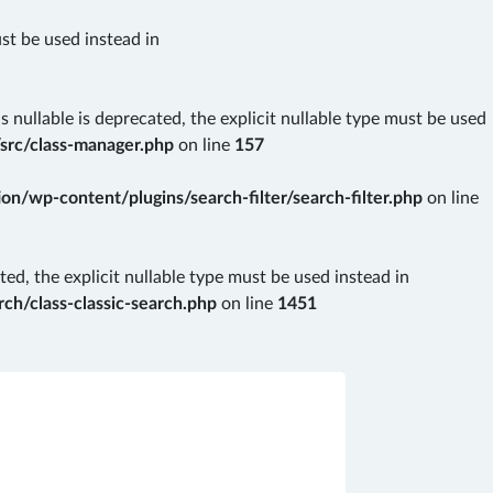
ust be used instead in
nullable is deprecated, the explicit nullable type must be used
src/class-manager.php
on line
157
n/wp-content/plugins/search-filter/search-filter.php
on line
ted, the explicit nullable type must be used instead in
ch/class-classic-search.php
on line
1451