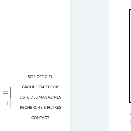
SITE OFFICIEL
GROUPE FACEBOOK
LISTE DES MAGAZINES
RECHERCHE & FILTRES
CONTACT