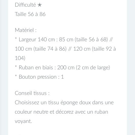
Difficulté ✭
Taille 56 à 86
Matériel :
* Largeur 140 cm : 85 cm (taille 56 à 68) //
100 cm (taille 74 à 86) // 120 cm (taille 92 à
104)
* Ruban en biais : 200 cm (2 cm de large)
* Bouton pression : 1
Conseil tissus :
Choisissez un tissu éponge doux dans une
couleur neutre et décorez avec un ruban
voyant.