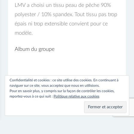
LMV a choisi un tissu peau de pêche 90%
polyester / 10% spandex. Tout tissu pas trop
épais ni trop extensible convient pour ce
modèle.
Album du groupe
Confidentialité et cookies : ce site utilise des cookies. En continuant à
naviguer sur ce site, vous acceptez que nous en utilisions.
Pour en savoir plus, y compris sur la façon de contrôler les cookies,
reportez-vous à ce qui suit :
Politique relative aux cookies
⟵ Previous
Next ⟶