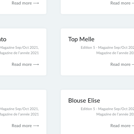
Read more ⟶
Read more
ato
Top Melle
- Magazine Sep/Oct 2021
,
28
Edition 5 - Magazine Sep/Oct 20
agazine de l’année 2021
novembre
Magazine de l’année 2
2021
Read more ⟶
Read more
Blouse Elise
- Magazine Sep/Oct 2021
,
25
Edition 5 - Magazine Sep/Oct 20
agazine de l’année 2021
novembre
Magazine de l’année 2
2021
Read more ⟶
Read more