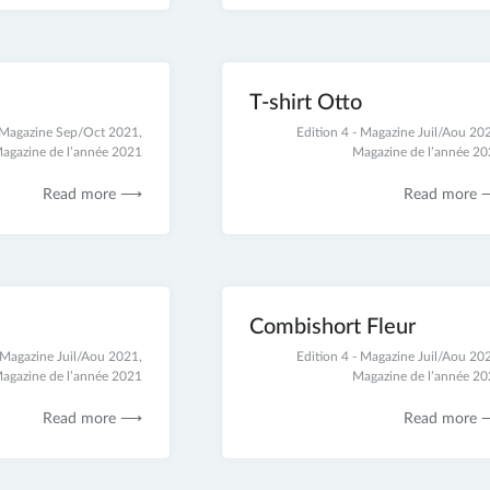
T-shirt Otto
- Magazine Sep/Oct 2021
,
25
Edition 4 - Magazine Juil/Aou 20
agazine de l’année 2021
novembre
Magazine de l’année 2
2021
Read more ⟶
Read more
Combishort Fleur
- Magazine Juil/Aou 2021
,
25
Edition 4 - Magazine Juil/Aou 20
agazine de l’année 2021
novembre
Magazine de l’année 2
2021
Read more ⟶
Read more