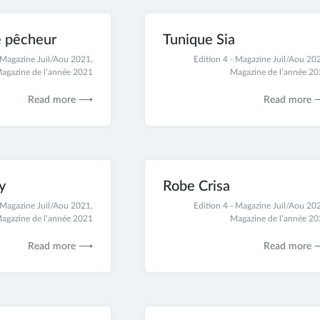
 pêcheur
Tunique Sia
- Magazine Juil/Aou 2021
,
21
Edition 4 - Magazine Juil/Aou 20
agazine de l’année 2021
novembre
Magazine de l’année 2
2021
Read more ⟶
Read more
y
Robe Crisa
- Magazine Juil/Aou 2021
,
21
Edition 4 - Magazine Juil/Aou 20
agazine de l’année 2021
novembre
Magazine de l’année 2
2021
Read more ⟶
Read more