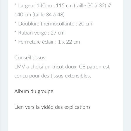
* Largeur 140cm : 115 cm (taille 30 à 32) //
140 cm (taille 34 à 48)
* Doublure thermocollante : 20 cm
* Ruban vergé : 27 cm
* Fermeture éclair : 1 x 22 cm
Conseil tissus:
LMV a choisi un tricot doux. CE patron est
conçu pour des tissus extensibles.
Album du groupe
Lien vers la vidéo des explications
Vidéo