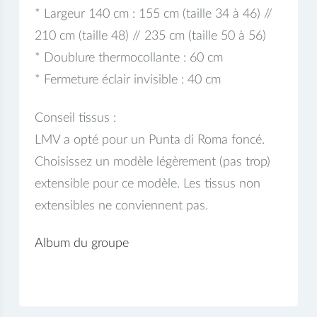
* Largeur 140 cm : 155 cm (taille 34 à 46) //
210 cm (taille 48) // 235 cm (taille 50 à 56)
* Doublure thermocollante : 60 cm
* Fermeture éclair invisible : 40 cm
Conseil tissus :
LMV a opté pour un Punta di Roma foncé.
Choisissez un modèle légèrement (pas trop)
extensible pour ce modèle. Les tissus non
extensibles ne conviennent pas.
Album du groupe