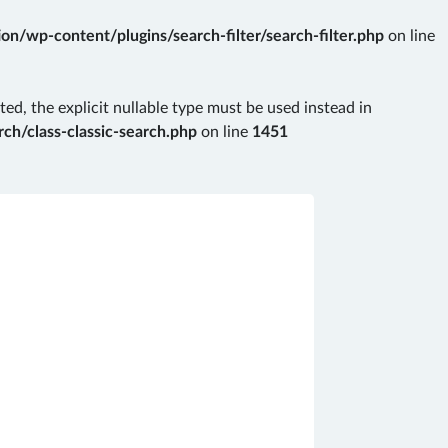
n/wp-content/plugins/search-filter/search-filter.php
on line
ted, the explicit nullable type must be used instead in
ch/class-classic-search.php
on line
1451