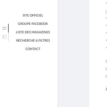
SITE OFFICIEL
GROUPE FACEBOOK
LISTE DES MAGAZINES
RECHERCHE & FILTRES
CONTACT