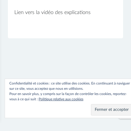
Lien vers la vidéo des explications
Vidéo
Confidentialité et cookies : ce site utilise des cookies. En continuant à naviguer
sur ce site, vous acceptez que nous en utilisions.
Pour en savoir plus, y compris sur la façon de contrôler les cookies, reportez-
vous à ce qui suit :
Politique relative aux cookies