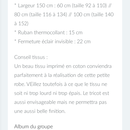
* Largeur 150 cm : 60 cm (taille 92 à 110) //
80 cm (taille 116 à 134) // 100 cm (taille 140
à 152)
* Ruban thermocollant : 15 cm
* Fermeture éclair invisible : 22 cm
Conseil tissus :
Un beau tissu imprimé en coton conviendra
parfaitement à la réalisation de cette petite
robe. VEillez toutefois à ce que le tissu ne
soit ni trop lourd ni trop épais. Le tricot est
aussi envisageable mais ne permettra pas
une aussi belle finition.
Album du groupe