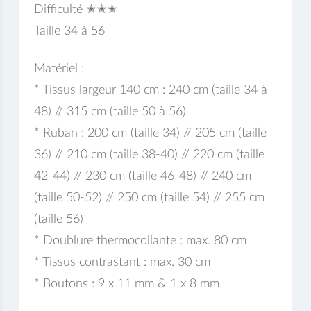
Difficulté ✭✭✭
Taille 34 à 56
Matériel :
* Tissus largeur 140 cm : 240 cm (taille 34 à
48) // 315 cm (taille 50 à 56)
* Ruban : 200 cm (taille 34) // 205 cm (taille
36) // 210 cm (taille 38-40) // 220 cm (taille
42-44) // 230 cm (taille 46-48) // 240 cm
(taille 50-52) // 250 cm (taille 54) // 255 cm
(taille 56)
* Doublure thermocollante : max. 80 cm
* Tissus contrastant : max. 30 cm
* Boutons : 9 x 11 mm & 1 x 8 mm