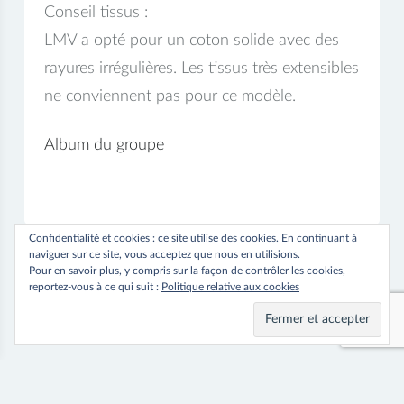
Conseil tissus :
LMV a opté pour un coton solide avec des
rayures irrégulières. Les tissus très extensibles
ne conviennent pas pour ce modèle.
Album du groupe
Confidentialité et cookies : ce site utilise des cookies. En continuant à
naviguer sur ce site, vous acceptez que nous en utilisions.
Pour en savoir plus, y compris sur la façon de contrôler les cookies,
reportez-vous à ce qui suit :
Politique relative aux cookies
Navigation
⟵ Previous
Next ⟶