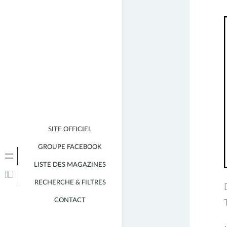
SITE OFFICIEL
GROUPE FACEBOOK
LISTE DES MAGAZINES
RECHERCHE & FILTRES
CONTACT