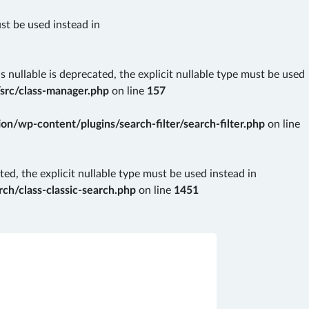
ust be used instead in
nullable is deprecated, the explicit nullable type must be used
src/class-manager.php
on line
157
n/wp-content/plugins/search-filter/search-filter.php
on line
ted, the explicit nullable type must be used instead in
ch/class-classic-search.php
on line
1451