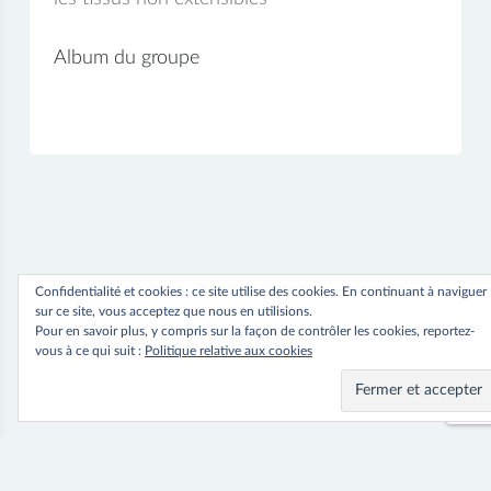
Album du groupe
Confidentialité et cookies : ce site utilise des cookies. En continuant à naviguer
sur ce site, vous acceptez que nous en utilisions.
Pour en savoir plus, y compris sur la façon de contrôler les cookies, reportez-
vous à ce qui suit :
Politique relative aux cookies