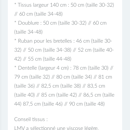
* Tissus largeur 140 cm : 50 cm (taille 30-32)
// 60 cm (taille 34-48)
* Doublure : 50 cm (taille 30-32) // 60 cm
(taille 34-48)
* Ruban pour les bretelles : 46 cm (taille 30-
32) // 50 cm (taille 34-38) // 52 cm (taille 40-
42) // 55 cm (taille 44-48)
* Dentelle (largeur 4 cm) : 78 cm (taille 30) //
79 cm (taille 32) // 80 cm (taille 34) // 81 cm
(taille 36) // 82,5 cm (taille 38) // 83,5 cm
(taille 40) // 85 cm (taille 42) // 86,5 cm (taille
44) 87,5 cm (taille 46) // 90 cm (taille 48)
Conseil tissus :
LMV a sélectionné une viscose légère.