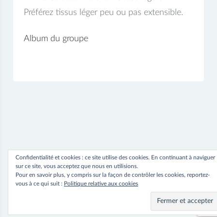
Préférez tissus léger peu ou pas extensible.
Album du groupe
Confidentialité et cookies : ce site utilise des cookies. En continuant à naviguer
sur ce site, vous acceptez que nous en utilisions.
Pour en savoir plus, y compris sur la façon de contrôler les cookies, reportez-
vous à ce qui suit :
Politique relative aux cookies