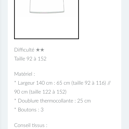
Difficulté ✭✭
Taille 92 à 152
Matériel :
* Largeur 140 cm : 65 cm (taille 92 à 116) //
90 cm (taille 122 à 152)
* Doublure thermocollante : 25 cm
* Boutons : 3
Conseil tissus :