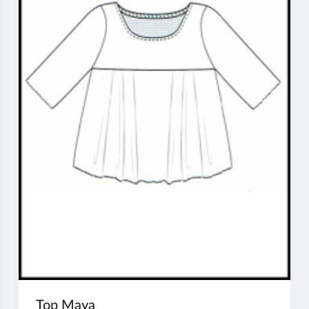
Top Maya