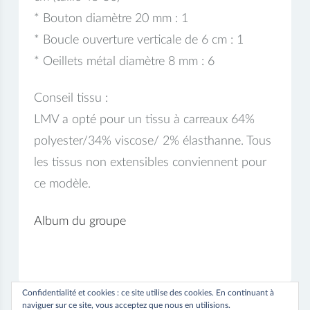
* Bouton diamètre 20 mm : 1
* Boucle ouverture verticale de 6 cm : 1
* Oeillets métal diamètre 8 mm : 6
Conseil tissu :
LMV a opté pour un tissu à carreaux 64%
polyester/34% viscose/ 2% élasthanne. Tous
les tissus non extensibles conviennent pour
ce modèle.
Album du groupe
Confidentialité et cookies : ce site utilise des cookies. En continuant à
naviguer sur ce site, vous acceptez que nous en utilisions.