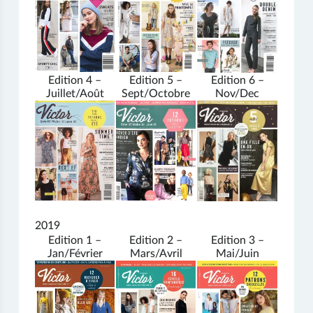
Edition 4 –
Edition 5 –
Edition 6 –
Juillet/Août
Sept/Octobre
Nov/Dec
2019
Edition 1 –
Edition 2 –
Edition 3 –
Jan/Février
Mars/Avril
Mai/Juin