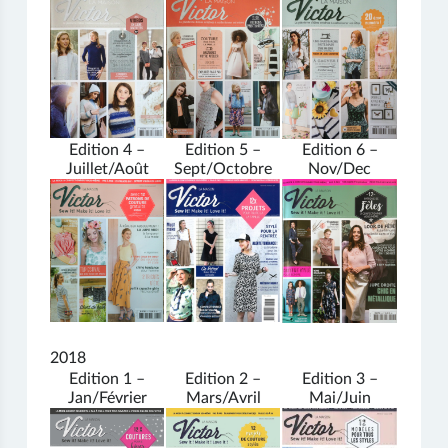
Edition 4 –
Edition 5 –
Edition 6 –
Juillet/Août
Sept/Octobre
Nov/Dec
2018
Edition 1 –
Edition 2 –
Edition 3 –
Jan/Février
Mars/Avril
Mai/Juin