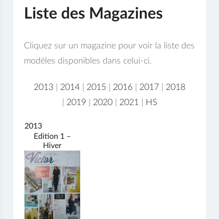
Liste des Magazines
Cliquez sur un magazine pour voir la liste des
modèles disponibles dans celui-ci.
2013
|
2014
|
2015
|
2016
|
2017
|
2018
|
2019
|
2020
|
2021
|
HS
2013
Edition 1 –
Hiver