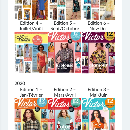
Edition 4 –
Edition 5 –
Edition 6 –
Juillet/Août
Sept/Octobre
Nov/Dec
2020
Edition 1 –
Edition 2 –
Edition 3 –
Jan/Février
Mars/Avril
Mai/Juin