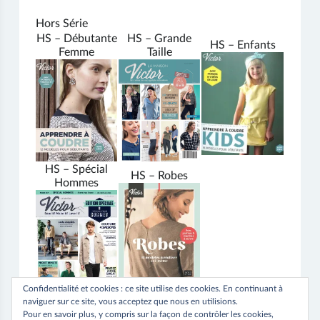
Hors Série
HS – Débutante
HS – Grande
HS – Enfants
Femme
Taille
HS – Spécial
HS – Robes
Hommes
Confidentialité et cookies : ce site utilise des cookies. En continuant à
naviguer sur ce site, vous acceptez que nous en utilisions.
Pour en savoir plus, y compris sur la façon de contrôler les cookies,