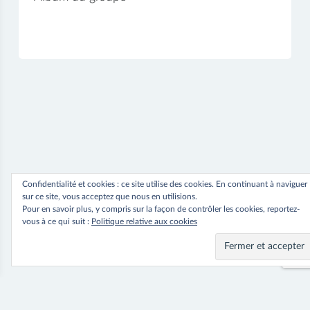
Confidentialité et cookies : ce site utilise des cookies. En continuant à naviguer
sur ce site, vous acceptez que nous en utilisions.
Pour en savoir plus, y compris sur la façon de contrôler les cookies, reportez-
vous à ce qui suit :
Politique relative aux cookies
⟵ Previous
Next ⟶