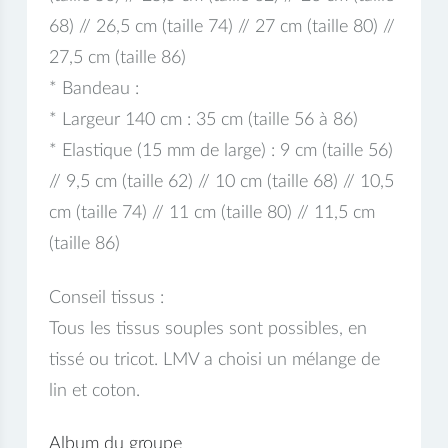
68) // 26,5 cm (taille 74) // 27 cm (taille 80) //
27,5 cm (taille 86)
* Bandeau :
* Largeur 140 cm : 35 cm (taille 56 à 86)
* Elastique (15 mm de large) : 9 cm (taille 56)
// 9,5 cm (taille 62) // 10 cm (taille 68) // 10,5
cm (taille 74) // 11 cm (taille 80) // 11,5 cm
(taille 86)
Conseil tissus :
Tous les tissus souples sont possibles, en
tissé ou tricot. LMV a choisi un mélange de
lin et coton.
Album du groupe