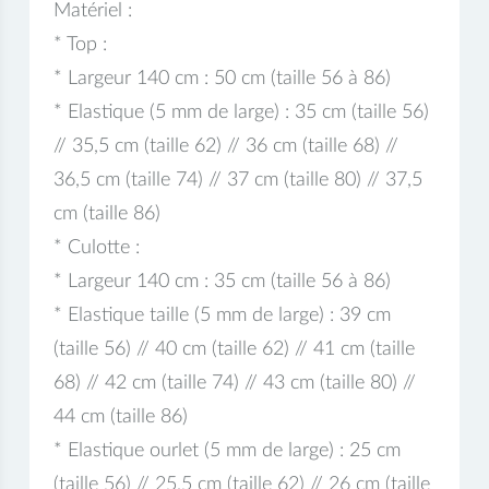
Matériel :
* Top :
* Largeur 140 cm : 50 cm (taille 56 à 86)
* Elastique (5 mm de large) : 35 cm (taille 56)
// 35,5 cm (taille 62) // 36 cm (taille 68) //
36,5 cm (taille 74) // 37 cm (taille 80) // 37,5
cm (taille 86)
* Culotte :
* Largeur 140 cm : 35 cm (taille 56 à 86)
* Elastique taille (5 mm de large) : 39 cm
(taille 56) // 40 cm (taille 62) // 41 cm (taille
68) // 42 cm (taille 74) // 43 cm (taille 80) //
44 cm (taille 86)
* Elastique ourlet (5 mm de large) : 25 cm
(taille 56) // 25,5 cm (taille 62) // 26 cm (taille