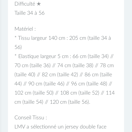
Difficulté ✭
Taille 34 à 56
Matériel :
* Tissu largeur 140 cm : 205 cm (taille 34 à
56)
* Elastique largeur 5 cm : 66 cm (taille 34) //
70 cm (taille 36) // 74 cm (taille 38) // 78 cm
(taille 40) // 82 cm (taille 42) // 86 cm (taille
44) // 90 cm (taille 46) // 96 cm (taille 48) //
102 cm (taille 50) // 108 cm (taille 52) // 114
cm (taille 54) // 120 cm (taille 56).
Conseil Tissu :
LMV a sélectionné un jersey double face