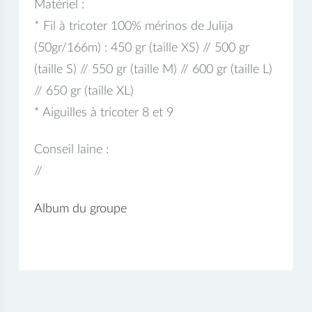
Matériel :
* Fil à tricoter 100% mérinos de Julija
(50gr/166m) : 450 gr (taille XS) // 500 gr
(taille S) // 550 gr (taille M) // 600 gr (taille L)
// 650 gr (taille XL)
* Aiguilles à tricoter 8 et 9
Conseil laine :
//
Album du groupe