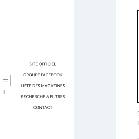
j
SITE OFFICIEL
GROUPE FACEBOOK
LISTE DES MAGAZINES
RECHERCHE & FILTRES
CONTACT