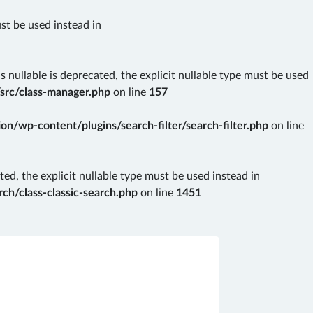
ust be used instead in
nullable is deprecated, the explicit nullable type must be used
src/class-manager.php
on line
157
n/wp-content/plugins/search-filter/search-filter.php
on line
ted, the explicit nullable type must be used instead in
ch/class-classic-search.php
on line
1451