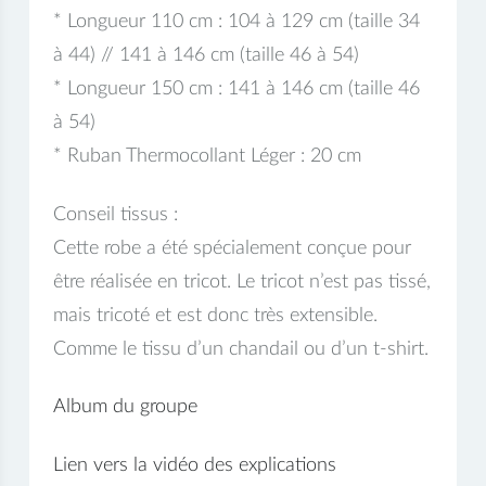
* Longueur 110 cm : 104 à 129 cm (taille 34
à 44) // 141 à 146 cm (taille 46 à 54)
* Longueur 150 cm : 141 à 146 cm (taille 46
à 54)
* Ruban Thermocollant Léger : 20 cm
Conseil tissus :
Cette robe a été spécialement conçue pour
être réalisée en tricot. Le tricot n’est pas tissé,
mais tricoté et est donc très extensible.
Comme le tissu d’un chandail ou d’un t-shirt.
Album du groupe
Lien vers la vidéo des explications