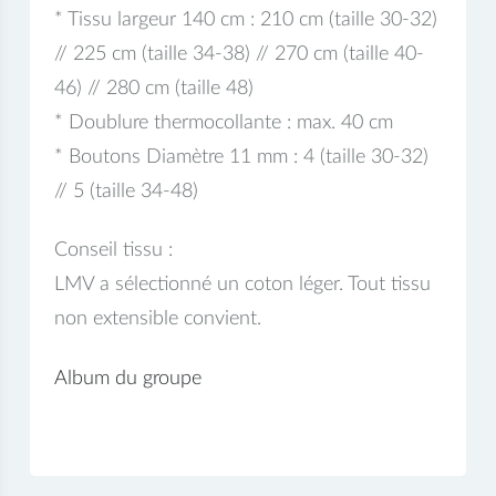
* Tissu largeur 140 cm : 210 cm (taille 30-32)
// 225 cm (taille 34-38) // 270 cm (taille 40-
46) // 280 cm (taille 48)
* Doublure thermocollante : max. 40 cm
* Boutons Diamètre 11 mm : 4 (taille 30-32)
// 5 (taille 34-48)
Conseil tissu :
LMV a sélectionné un coton léger. Tout tissu
non extensible convient.
Album du groupe