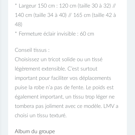
* Largeur 150 cm : 120 cm (taille 30 à 32) //
140 cm (taille 34 à 40) // 165 cm (taille 42 à
48)
* Fermeture éclair invisible : 60 cm
Conseil tissus :
Choisissez un tricot solide ou un tissé
légèrement extensible. C’est surtout
important pour faciliter vos déplacements
puise la robe n’a pas de fente. Le poids est
également important, un tissu trop léger ne
tombera pas joliment avec ce modèle. LMV a
choisi un tissu texturé.
Album du groupe