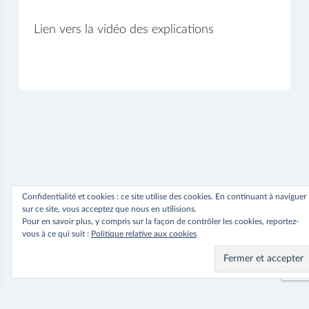
Lien vers la vidéo des explications
Vidéo
Confidentialité et cookies : ce site utilise des cookies. En continuant à naviguer
sur ce site, vous acceptez que nous en utilisions.
Pour en savoir plus, y compris sur la façon de contrôler les cookies, reportez-
vous à ce qui suit :
Politique relative aux cookies