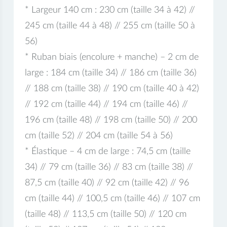
* Largeur 140 cm : 230 cm (taille 34 à 42) //
245 cm (taille 44 à 48) // 255 cm (taille 50 à
56)
* Ruban biais (encolure + manche) – 2 cm de
large : 184 cm (taille 34) // 186 cm (taille 36)
// 188 cm (taille 38) // 190 cm (taille 40 à 42)
// 192 cm (taille 44) // 194 cm (taille 46) //
196 cm (taille 48) // 198 cm (taille 50) // 200
cm (taille 52) // 204 cm (taille 54 à 56)
* Élastique – 4 cm de large : 74,5 cm (taille
34) // 79 cm (taille 36) // 83 cm (taille 38) //
87,5 cm (taille 40) // 92 cm (taille 42) // 96
cm (taille 44) // 100,5 cm (taille 46) // 107 cm
(taille 48) // 113,5 cm (taille 50) // 120 cm