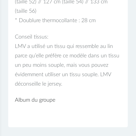
(taille 52) // 127 cm (taille 54) // 133 cm
(taille 56)
* Doublure thermocollante : 28 cm
Conseil tissus:
LMV a utilisé un tissu qui ressemble au lin
parce qu’elle préfère ce modèle dans un tissu
un peu moins souple, mais vous pouvez
évidemment utiliser un tissu souple. LMV
déconseille le jersey.
Album du groupe