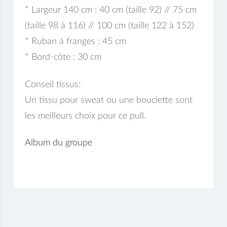
* Largeur 140 cm : 40 cm (taille 92) // 75 cm
(taille 98 à 116) // 100 cm (taille 122 à 152)
* Ruban à franges : 45 cm
* Bord-côte : 30 cm
Conseil tissus:
Un tissu pour sweat ou une bouclette sont
les meilleurs choix pour ce pull.
Album du groupe