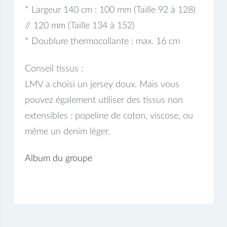
* Largeur 140 cm : 100 mm (Taille 92 à 128)
// 120 mm (Taille 134 à 152)
* Doublure thermocollante : max. 16 cm
Conseil tissus :
LMV a choisi un jersey doux. Mais vous
pouvez également utiliser des tissus non
extensibles : popeline de coton, viscose, ou
même un denim léger.
Album du groupe