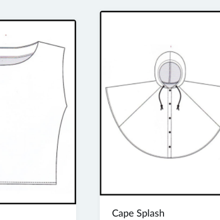
Cape Splash