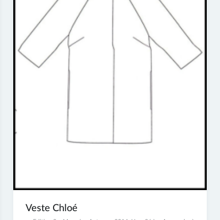
Veste Chloé