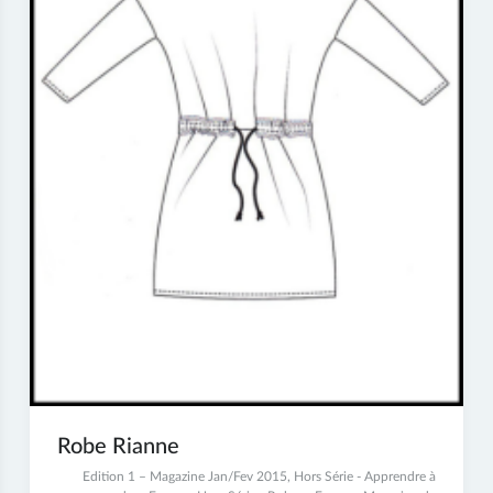
Robe Rianne
29
Edition 1 – Magazine Jan/Fev 2015
,
Hors Série - Apprendre à