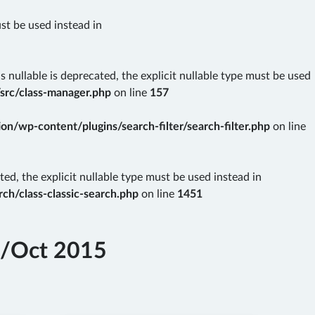
ust be used instead in
nullable is deprecated, the explicit nullable type must be used
src/class-manager.php
on line
157
n/wp-content/plugins/search-filter/search-filter.php
on line
ted, the explicit nullable type must be used instead in
ch/class-classic-search.php
on line
1451
p/Oct 2015