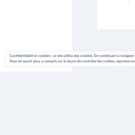
2017
Confidentialité et cookies : ce site utilise des cookies. En continuant à naviguer
Pour en savoir plus, y compris sur la façon de contrôler les cookies, reportez-vou