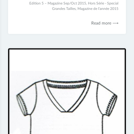
2
Edition 5 – Magazine Sep/Oct 2015
,
Hors Série - Special
juillet
Grandes Tailles
,
Magazine de l'année 2015
2017
Read more ⟶