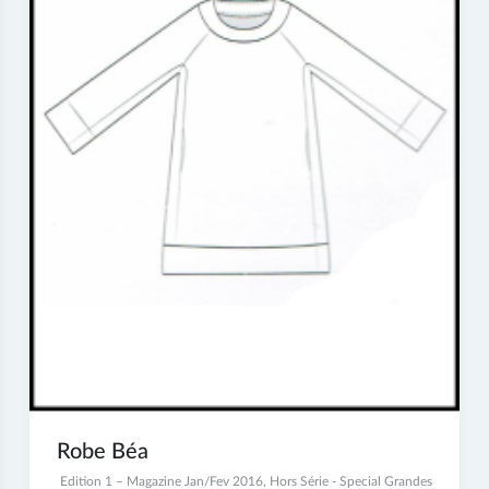
Robe Béa
4
Edition 1 – Magazine Jan/Fev 2016
,
Hors Série - Special Grandes