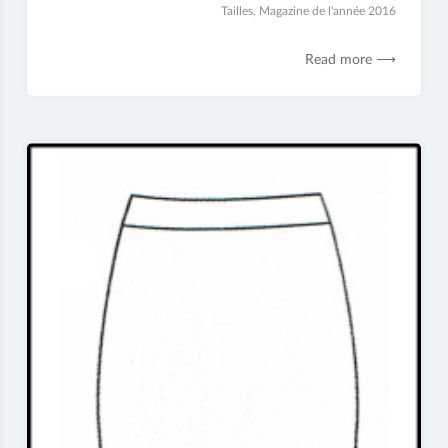
juillet
Tailles
,
Magazine de l'année 2016
2017
Read more ⟶