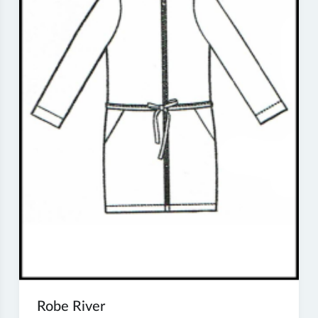
Robe River