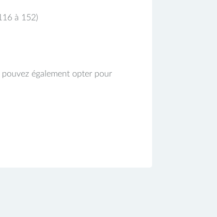
 116 à 152)
s pouvez également opter pour