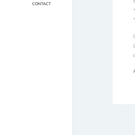
CONTACT