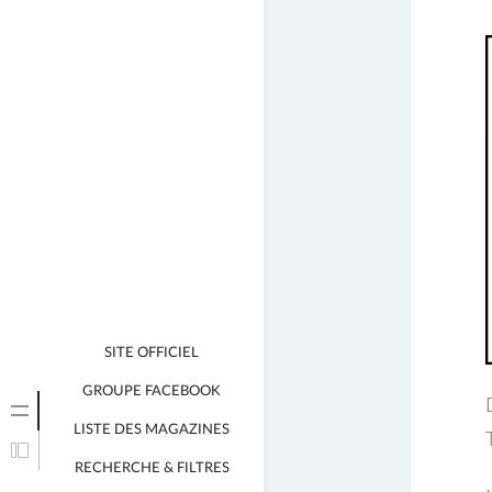
j
SITE OFFICIEL
GROUPE FACEBOOK
LISTE DES MAGAZINES
RECHERCHE & FILTRES