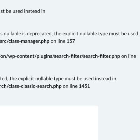
ust be used instead in
nullable is deprecated, the explicit nullable type must be used
src/class-manager.php
on line
157
n/wp-content/plugins/search-filter/search-filter.php
on line
ted, the explicit nullable type must be used instead in
ch/class-classic-search.php
on line
1451